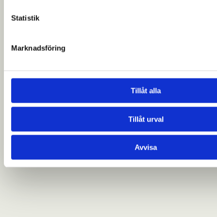
Statistik
Marknadsföring
Tillåt alla
Tillåt urval
Avvisa