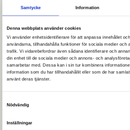
Samtycke
Information
Denna webbplats använder cookies
Vi använder enhetsidentifierare för att anpassa innehållet och
användarna, tillhandahålla funktioner för sociala medier och 
trafik. Vi vidarebefordrar även sådana identifierare och annan
din enhet till de sociala medier och annons- och analysföret
samarbetar med. Dessa kan i sin tur kombinera informatio
information som du har tillhandahållit eller som de har samlat
använt deras tjänster.
Samtyckesval
Nödvändig
Inställningar