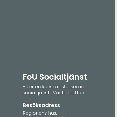
FoU Socialtjänst
– för en kunskapsbaserad
socialtjänst i Västerbotten
Besöksadress
Regionens hus,