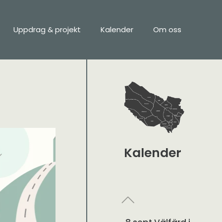
Uppdrag & projekt
Kalender
Om oss
Kalender