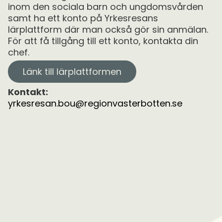
inom den sociala barn och ungdomsvården
samt ha ett konto på Yrkesresans
lärplattform där man också gör sin anmälan.
För att få tillgång till ett konto, kontakta din
chef.
Länk till lärplattformen
Kontakt:
yrkesresan.bou@regionvasterbotten.se