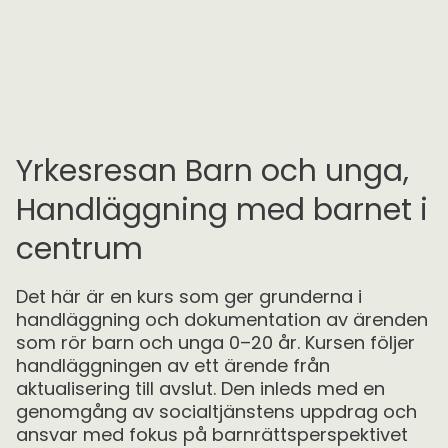
Yrkesresan Barn och unga,
Handläggning med barnet i
centrum
Det här är en kurs som ger grunderna i
handläggning och dokumentation av ärenden
som rör barn och unga 0–20 år. Kursen följer
handläggningen av ett ärende från
aktualisering till avslut. Den inleds med en
genomgång av socialtjänstens uppdrag och
ansvar med fokus på barnrättsperspektivet