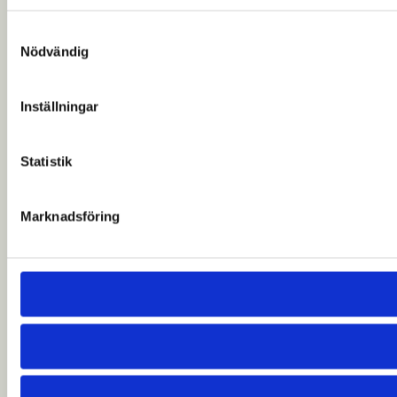
Samtyckesval
Nödvändig
Inställningar
Statistik
Marknadsföring