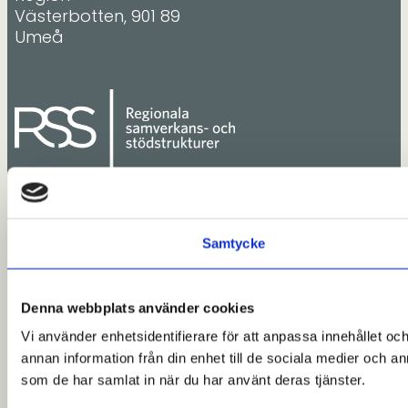
Västerbotten, 901 89
Umeå
Samtycke
Denna webbplats använder cookies
Vi använder enhetsidentifierare för att anpassa innehållet och
annan information från din enhet till de sociala medier och 
som de har samlat in när du har använt deras tjänster.