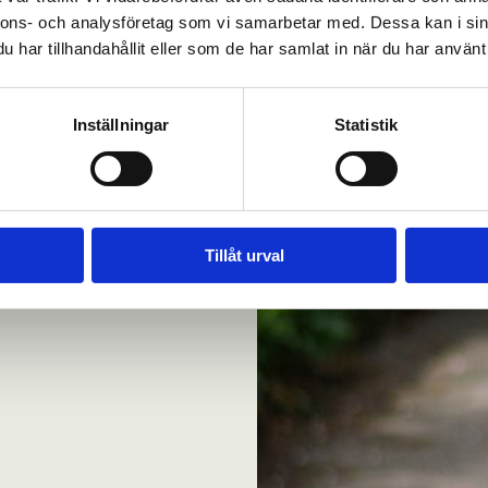
nnons- och analysföretag som vi samarbetar med. Dessa kan i sin
har tillhandahållit eller som de har samlat in när du har använt 
Inställningar
Statistik
Tillåt urval