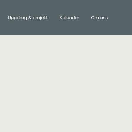
Uppdrag & projekt
Kalender
Om oss