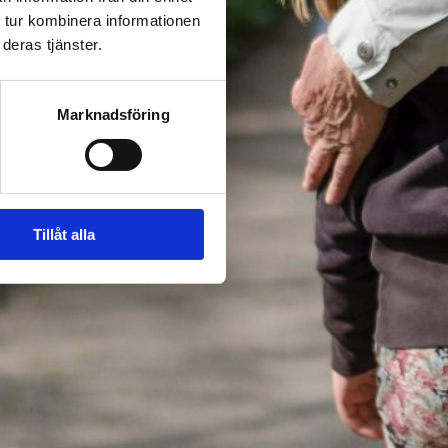
 tur kombinera informationen
deras tjänster.
Marknadsföring
Tillåt alla