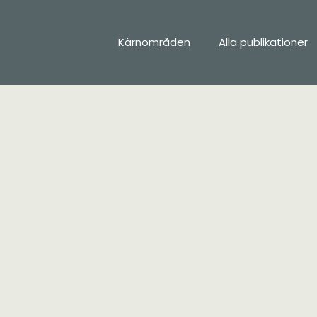
Kärnområden
Alla publikationer