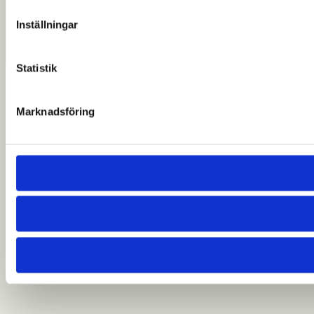
Inställningar
Statistik
Marknadsföring