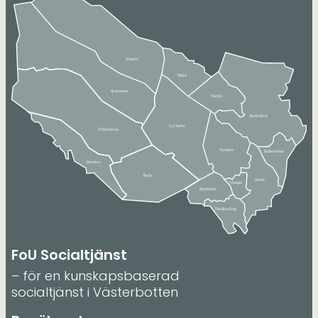
FoU Socialtjänst
– för en kunskapsbaserad
socialtjänst i Västerbotten