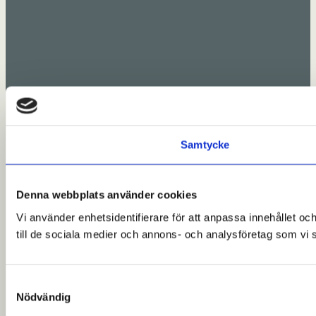
Samtycke
Denna webbplats använder cookies
Vi använder enhetsidentifierare för att anpassa innehållet och
till de sociala medier och annons- och analysföretag som vi 
Samtyckesval
Nödvändig