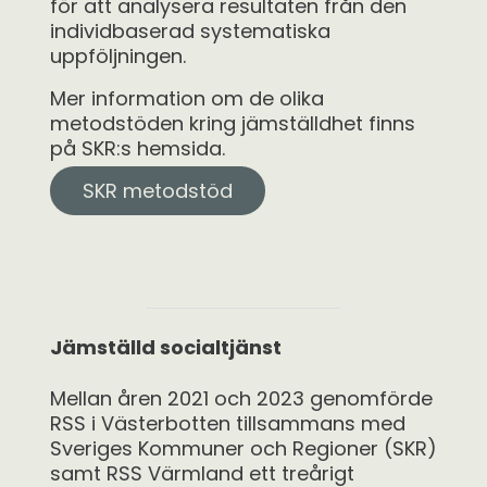
för att analysera resultaten från den
individbaserad systematiska
uppföljningen.
Mer information om de olika
metodstöden kring jämställdhet finns
på SKR:s hemsida.
SKR metodstöd
Jämställd socialtjänst
Mellan åren 2021 och 2023 genomförde
RSS i Västerbotten tillsammans med
Sveriges Kommuner och Regioner (SKR)
samt RSS Värmland ett treårigt