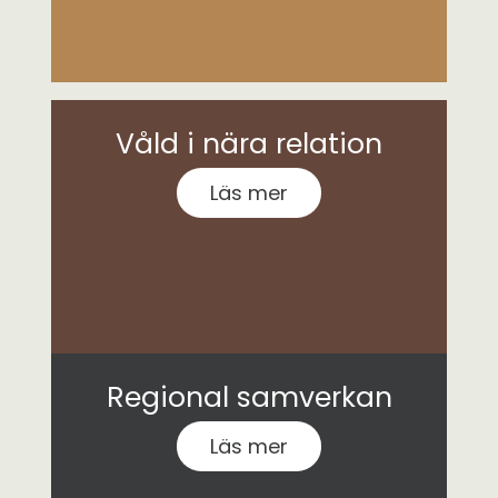
Våld i nära relation
Läs mer
Regional samverkan
Läs mer