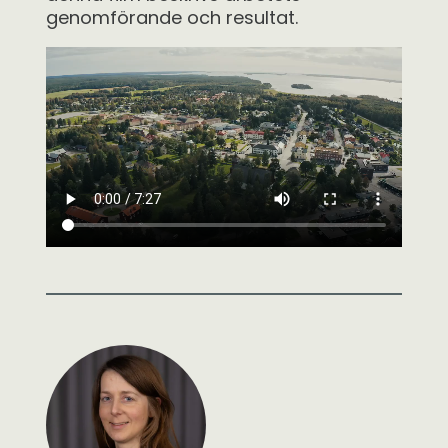
genomförande och resultat.