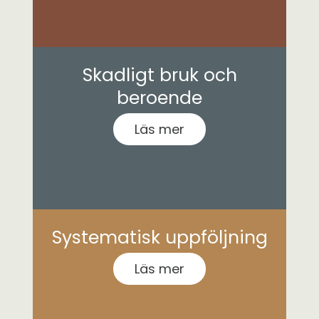
Skadligt bruk och
beroende
Läs mer
Systematisk uppföljning
Läs mer