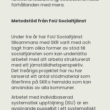
förhållanden med mera.
Metodstöd från FoU Socialtjänst
Under tre år har FoU Socialtjänst
tillsammans med SKR varit med och
tagit fram olika former av stöd till
socialtjänsten som kan underlätta
arbetet med att arbeta strukturerat
med ett jämställdhetsperspektiv.
Det treåriga projektet har nu har
lanserat ett antal stödmaterial som
återfinns på SKR:s hemsida som kan
användas av alla kommuner.
Arbetet med individbaserad
systematisk uppföljning (ISU) är en
avgörande pusselbit i ett systematiskt