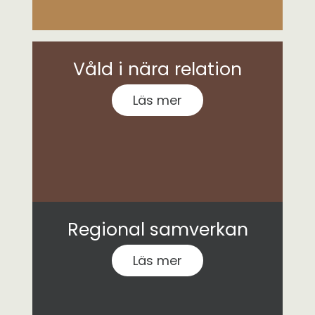
Våld i nära relation
Läs mer
Regional samverkan
Läs mer