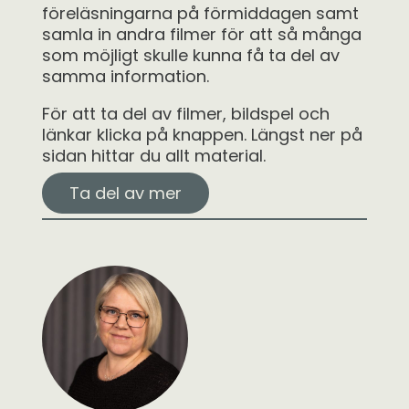
föreläsningarna på förmiddagen samt
samla in andra filmer för att så många
som möjligt skulle kunna få ta del av
samma information.
För att ta del av filmer, bildspel och
länkar klicka på knappen. Längst ner på
sidan hittar du allt material.
Ta del av mer