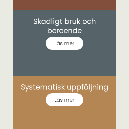
Skadligt bruk och
beroende
Läs mer
Systematisk uppföljning
Läs mer